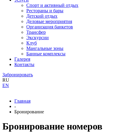
Спорт и активный отдых
Рестораны и бары
Детский отдых
Деловые мероприятия
Организация банкетов
Трансфер
Экскурсии
Клуб
Мангальные зоны
Банные комплексы
Галерея
Контакты
Забронировать
RU
EN
Главная
-
Бронирование
Бронирование номеров