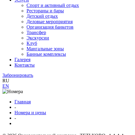
Спорт и активный отдых
Рестораны и бары
Детский отдых
Деловые мероприятия
Организация банкетов
Трансфер
Экскурсии
Клуб
Мангальные зоны
Банные комплексы
Галерея
Контакты
Забронировать
RU
EN
Главная
-
Номера и цены
-