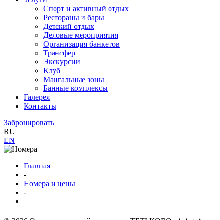
Спорт и активный отдых
Рестораны и бары
Детский отдых
Деловые мероприятия
Организация банкетов
Трансфер
Экскурсии
Клуб
Мангальные зоны
Банные комплексы
Галерея
Контакты
Забронировать
RU
EN
Главная
-
Номера и цены
-