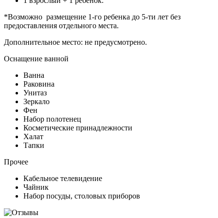
1 взрослый + 1 ребенок.
*Возможно размещение 1-го ребенка до 5-ти лет без
предоставления отдельного места.
Дополнительное место: не предусмотрено.
Оснащение ванной
Ванна
Раковина
Унитаз
Зеркало
Фен
Набор полотенец
Косметические принадлежности
Халат
Тапки
Прочее
Кабельное телевидение
Чайник
Набор посуды, столовых приборов