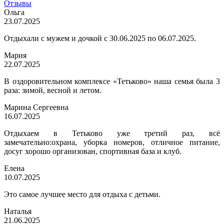
Отзывы
Ольга
23.07.2025
Отдыхали с мужем и дочкой с 30.06.2025 по 06.07.2025.
Мария
22.07.2025
В оздоровительном комплексе «Тетьково» наша семья была 3
раза: зимой, весной и летом.
Марина Сергеевна
16.07.2025
Отдыхаем в Тетьково уже третий раз, всё
замечательно:охрана, уборка номеров, отличное питание,
досуг хорошо организован, спортивная база и клуб.
Елена
10.07.2025
Это самое лучшее место для отдыха с детьми.
Наталья
21.06.2025