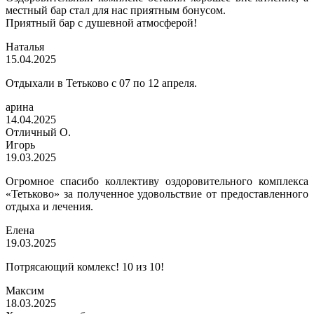
местный бар стал для нас приятным бонусом.
Приятный бар с душевной атмосферой!
Наталья
15.04.2025
Отдыхали в Тетьково с 07 по 12 апреля.
арина
14.04.2025
Отличный О.
Игорь
19.03.2025
Огромное спасибо коллективу оздоровительного комплекса
«Тетьково» за полученное удовольствие от предоставленного
отдыха и лечения.
Елена
19.03.2025
Потрясающий комлекс! 10 из 10!
Максим
18.03.2025