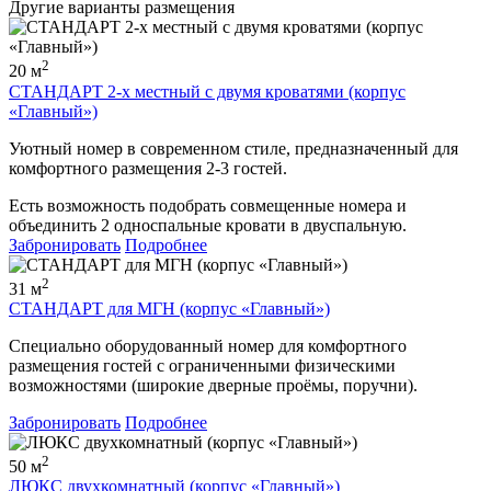
Другие варианты размещения
2
20 м
СТАНДАРТ 2-х местный с двумя кроватями (корпус
«Главный»)
Уютный номер в современном стиле, предназначенный для
комфортного размещения 2-3 гостей.
Есть возможность подобрать совмещенные номера и
объединить 2 односпальные кровати в двуспальную.
Забронировать
Подробнее
2
31 м
СТАНДАРТ для МГН (корпус «Главный»)
Специально оборудованный номер для комфортного
размещения гостей с ограниченными физическими
возможностями (широкие дверные проёмы, поручни).
Забронировать
Подробнее
2
50 м
ЛЮКС двухкомнатный (корпус «Главный»)