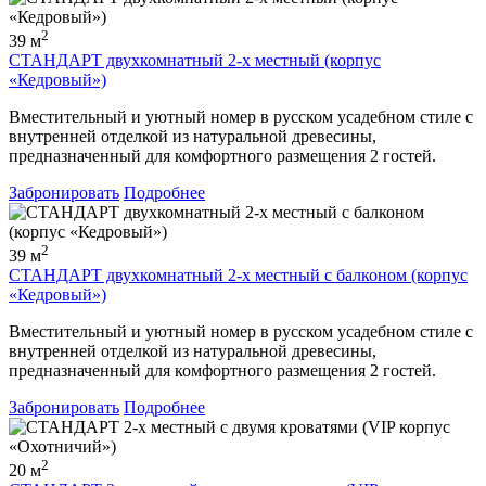
2
39 м
СТАНДАРТ двухкомнатный 2-х местный (корпус
«Кедровый»)
Вместительный и уютный номер в русском усадебном стиле с
внутренней отделкой из натуральной древесины,
предназначенный для комфортного размещения 2 гостей.
Забронировать
Подробнее
2
39 м
СТАНДАРТ двухкомнатный 2-х местный с балконом (корпус
«Кедровый»)
Вместительный и уютный номер в русском усадебном стиле с
внутренней отделкой из натуральной древесины,
предназначенный для комфортного размещения 2 гостей.
Забронировать
Подробнее
2
20 м