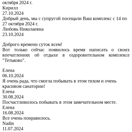
октября 2024 г.
Кирилл
27.10.2024
Добрый день, мы с супругой посещали Ваш комплекс с 14 по
27 октября 2024 г.
Любовь Николаевна
23.10.2024
Доброго времени суток всем!
Вот только сейчас появилось время написать о своих
впечатлениях об отдыхе в оздоровительном комплексе
"Тетьково".
Елена
06.10.2024
Я очень рада, что смогла побывать в этом тихом и очень
красивом санатории!
Елена
30.08.2024
Посчастливилось побывать в этом замечательном месте.
Елена
16.08.2024
Все очень понравилось.
Nadin
11.07.2024