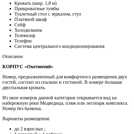
Кровать (шир. 1,8 м)
Прикроватные тумбы
Туалетный стол с зеркалом, стул
Платяной шкаф
Сейф
Холодильник
Телевизор
Телефон
Система центрального кондиционирования
Описание
КОРПУС «Охотничий»
Номер, предназначенный для комфортного размещения двух
гостей, состоит из спальни и гостиной. В номере большая
двуспальная кровать.
Из окон номеров данной категории открывается вид на
набережную реки Медведица, пляж или лесопарк комплекса.
Номер без балкона.
Варианты размещения:
до 2 взрослых ;