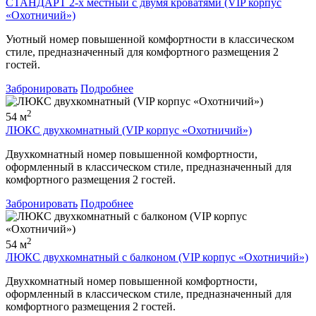
СТАНДАРТ 2-х местный с двумя кроватями (VIP корпус
«Охотничий»)
Уютный номер повышенной комфортности в классическом
стиле, предназначенный для комфортного размещения 2
гостей.
Забронировать
Подробнее
2
54 м
ЛЮКС двухкомнатный (VIP корпус «Охотничий»)
Двухкомнатный номер повышенной комфортности,
оформленный в классическом стиле, предназначенный для
комфортного размещения 2 гостей.
Забронировать
Подробнее
2
54 м
ЛЮКС двухкомнатный с балконом (VIP корпус «Охотничий»)
Двухкомнатный номер повышенной комфортности,
оформленный в классическом стиле, предназначенный для
комфортного размещения 2 гостей.