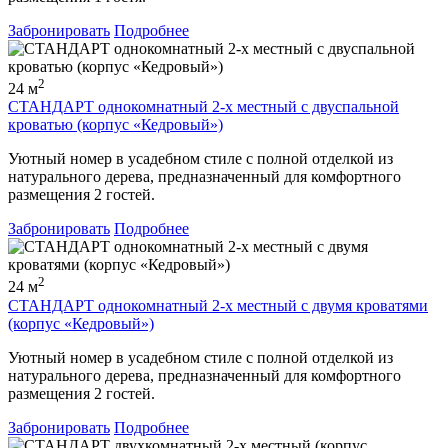
Забронировать
Подробнее
2
24 м
СТАНДАРТ однокомнатный 2-х местный с двуспальной
кроватью (корпус «Кедровый»)
Уютный номер в усадебном стиле с полной отделкой из
натурального дерева, предназначенный для комфортного
размещения 2 гостей.
Забронировать
Подробнее
2
24 м
СТАНДАРТ однокомнатный 2-х местный с двумя кроватями
(корпус «Кедровый»)
Уютный номер в усадебном стиле с полной отделкой из
натурального дерева, предназначенный для комфортного
размещения 2 гостей.
Забронировать
Подробнее