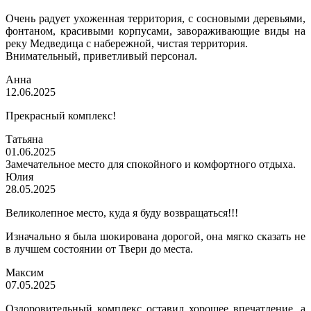
Очень радует ухоженная территория, с сосновыми деревьями,
фонтаном, красивыми корпусами, завораживающие виды на
реку Медведица с набережной, чистая территория.
Внимательный, приветливый персонал.
Анна
12.06.2025
Прекрасный комплекс!
Татьяна
01.06.2025
Замечательное место для спокойного и комфортного отдыха.
Юлия
28.05.2025
Великолепное место, куда я буду возвращаться!!!
Изначально я была шокирована дорогой, она мягко сказать не
в лучшем состоянии от Твери до места.
Максим
07.05.2025
Оздоровительный комплекс оставил хорошее впечатление, а