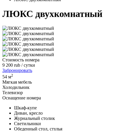
ЛЮКС двухкомнатный
Стоимость номера
9 200
rub
/ сутки
Забронировать
2
54 м
Мягкая мебель
Холодильник
Телевизор
Оснащение номера
Шкаф-купе
Диван, кресло
Журнальный столик
Светильники
Обеденный стол, стулья