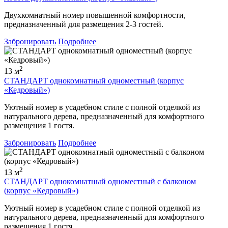
Двухкомнатный номер повышенной комфортности,
предназначенный для размещения 2-3 гостей.
Забронировать
Подробнее
2
13 м
СТАНДАРТ однокомнатный одноместный (корпус
«Кедровый»)
Уютный номер в усадебном стиле с полной отделкой из
натурального дерева, предназначенный для комфортного
размещения 1 гостя.
Забронировать
Подробнее
2
13 м
СТАНДАРТ однокомнатный одноместный с балконом
(корпус «Кедровый»)
Уютный номер в усадебном стиле с полной отделкой из
натурального дерева, предназначенный для комфортного
размещения 1 гостя.