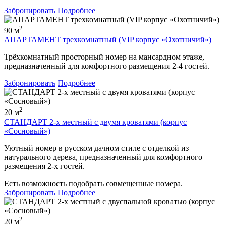
Забронировать
Подробнее
2
90 м
АПАРТАМЕНТ трехкомнатный (VIP корпус «Охотничий»)
Трёхкомнатный просторный номер на мансардном этаже,
предназначенный для комфортного размещения 2-4 гостей.
Забронировать
Подробнее
2
20 м
СТАНДАРТ 2-х местный с двумя кроватями (корпус
«Сосновый»)
Уютный номер в русском дачном стиле с отделкой из
натурального дерева, предназначенный для комфортного
размещения 2-х гостей.
Есть возможность подобрать совмещенные номера.
Забронировать
Подробнее
2
20 м