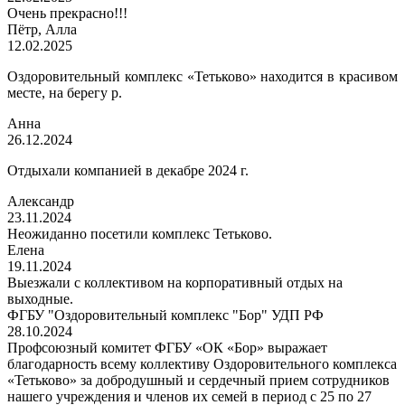
Очень прекрасно!!!
Пётр, Алла
12.02.2025
Оздоровительный комплекс «Тетьково» находится в красивом
месте, на берегу р.
Анна
26.12.2024
Отдыхали компанией в декабре 2024 г.
Александр
23.11.2024
Неожиданно посетили комплекс Тетьково.
Елена
19.11.2024
Выезжали с коллективом на корпоративный отдых на
выходные.
ФГБУ "Оздоровительный комплекс "Бор" УДП РФ
28.10.2024
Профсоюзный комитет ФГБУ «ОК «Бор» выражает
благодарность всему коллективу Оздоровительного комплекса
«Тетьково» за добродушный и сердечный прием сотрудников
нашего учреждения и членов их семей в период с 25 по 27